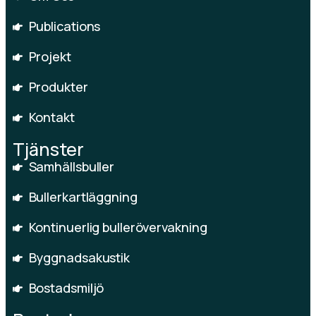
Publications
Projekt
Produkter
Kontakt
Tjänster
Samhällsbuller
Bullerkartläggning
Kontinuerlig bullerövervakning
Byggnadsakustik
Bostadsmiljö