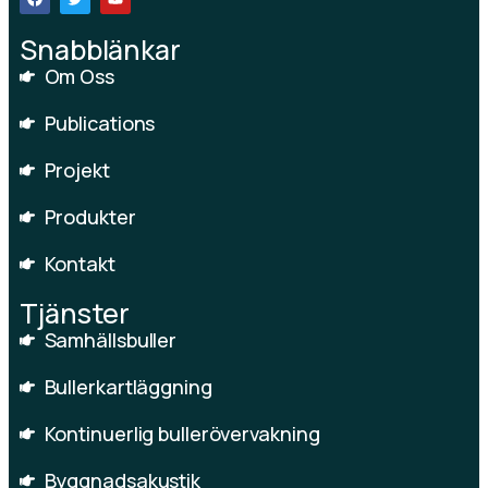
Snabblänkar
Om Oss
Publications
Projekt
Produkter
Kontakt
Tjänster
Samhällsbuller
Bullerkartläggning
Kontinuerlig bullerövervakning
Byggnadsakustik