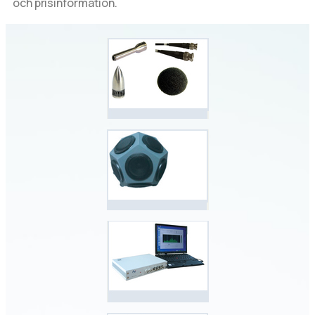
och prisinformation.