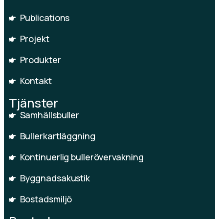
Publications
Projekt
Produkter
Kontakt
Tjänster
Samhällsbuller
Bullerkartläggning
Kontinuerlig bullerövervakning
Byggnadsakustik
Bostadsmiljö