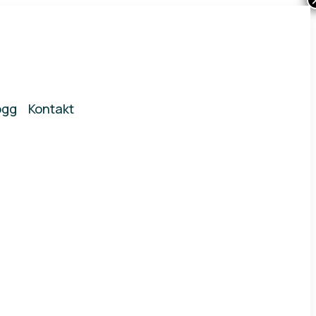
ogg
Kontakt