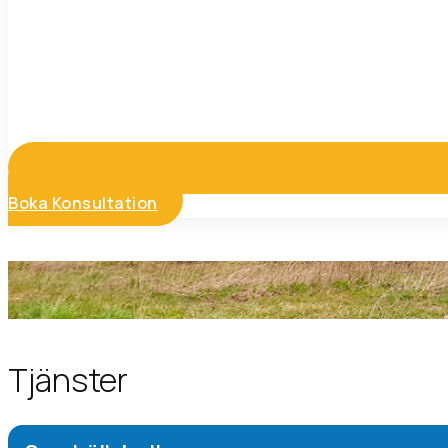
Boka Konsultation
Tjänster