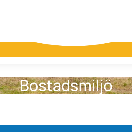
Bostadsmiljö